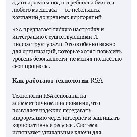
адаптированы под потребности бизнеса
любого масштаба — от небольших
компаний до крупных корпораций.
RSA предлагает гибкую настройку и
интеграцию с существующими IT-
инфраструктурами. Это особенно важно
для организаций, которые хотят повысить
уровень безопасности, не меняя полностью
свои процессы.
Как работают технологии RSA
Технологии RSA основаны на
асимметричном шифровании, что
позволяет надежно передавать
информацию через интернет и защищать
корпоративные ресурсы. Система
использует уникальные ключи для