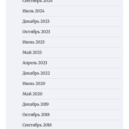
Сентябрь 2024
Июль 2024
Декабрь 2023
Октябрь 2023
Июнь 2023
Май 2023
Апрель 2023
Декабрь 2022
Июнь 2020
Май 2020
Декабрь 2019
Октябрь 2018
Сентябрь 2018