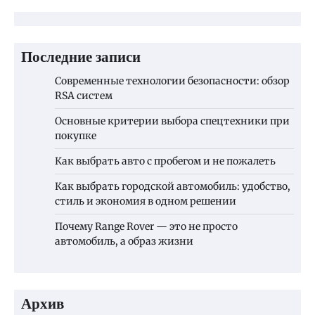
Последние записи
Современные технологии безопасности: обзор
RSA систем
Основные критерии выбора спецтехники при
покупке
Как выбрать авто с пробегом и не пожалеть
Как выбрать городской автомобиль: удобство,
стиль и экономия в одном решении
Почему Range Rover — это не просто
автомобиль, а образ жизни
Архив