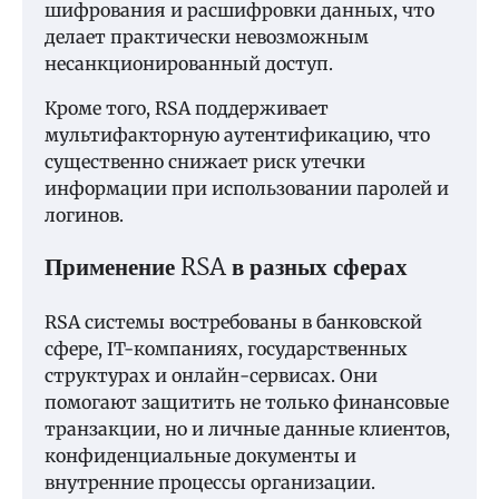
шифрования и расшифровки данных, что
делает практически невозможным
несанкционированный доступ.
Кроме того, RSA поддерживает
мультифакторную аутентификацию, что
существенно снижает риск утечки
информации при использовании паролей и
логинов.
Применение RSA в разных сферах
RSA системы востребованы в банковской
сфере, IT-компаниях, государственных
структурах и онлайн-сервисах. Они
помогают защитить не только финансовые
транзакции, но и личные данные клиентов,
конфиденциальные документы и
внутренние процессы организации.