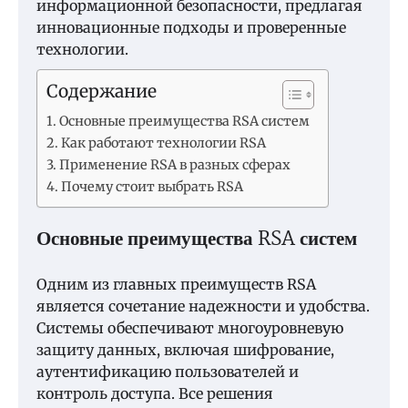
информационной безопасности, предлагая
инновационные подходы и проверенные
технологии.
Содержание
Основные преимущества RSA систем
Как работают технологии RSA
Применение RSA в разных сферах
Почему стоит выбрать RSA
Основные преимущества RSA систем
Одним из главных преимуществ RSA
является сочетание надежности и удобства.
Системы обеспечивают многоуровневую
защиту данных, включая шифрование,
аутентификацию пользователей и
контроль доступа. Все решения