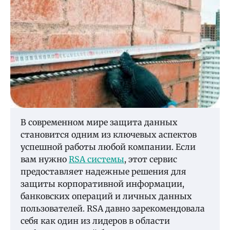
В современном мире защита данных
становится одним из ключевых аспектов
успешной работы любой компании. Если
вам нужно
RSA системы
, этот сервис
предоставляет надежные решения для
защиты корпоративной информации,
банковских операций и личных данных
пользователей. RSA давно зарекомендовала
себя как один из лидеров в области