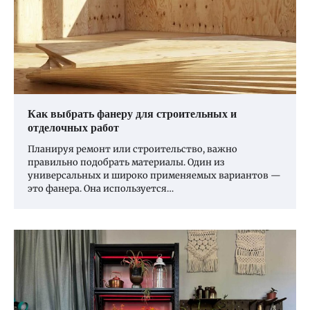
Как выбрать фанеру для строительных и
отделочных работ
Планируя ремонт или строительство, важно
правильно подобрать материалы. Один из
универсальных и широко применяемых вариантов —
это фанера. Она используется…