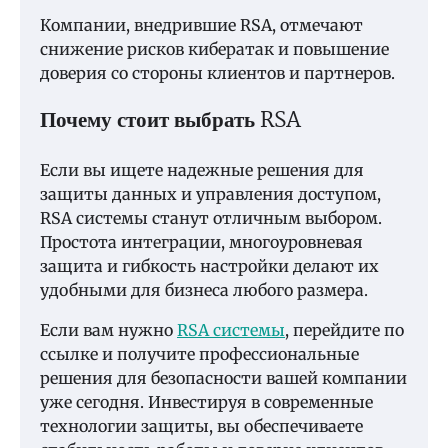
Компании, внедрившие RSA, отмечают
снижение рисков кибератак и повышение
доверия со стороны клиентов и партнеров.
Почему стоит выбрать RSA
Если вы ищете надежные решения для
защиты данных и управления доступом,
RSA системы станут отличным выбором.
Простота интеграции, многоуровневая
защита и гибкость настройки делают их
удобными для бизнеса любого размера.
Если вам нужно
RSA системы
, перейдите по
ссылке и получите профессиональные
решения для безопасности вашей компании
уже сегодня. Инвестируя в современные
технологии защиты, вы обеспечиваете