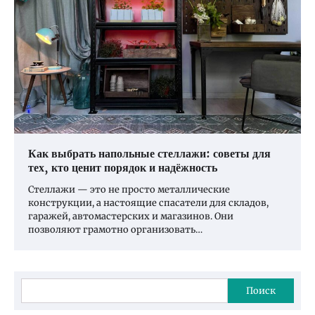
Как выбрать напольные стеллажи: советы для
тех, кто ценит порядок и надёжность
Стеллажи — это не просто металлические
конструкции, а настоящие спасатели для складов,
гаражей, автомастерских и магазинов. Они
позволяют грамотно организовать…
Поиск