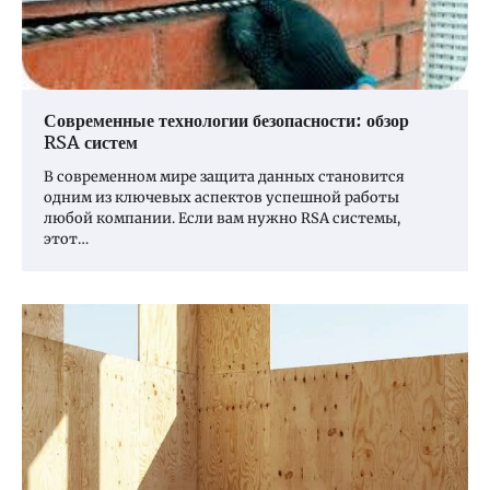
Современные технологии безопасности: обзор
RSA систем
В современном мире защита данных становится
одним из ключевых аспектов успешной работы
любой компании. Если вам нужно RSA системы,
этот…