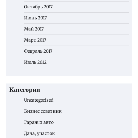
Октябрь 2017
Июнь 2017
Май 2017
Март 2017
Февраль 2017
Июль 2012
Категории
Uncategorised
Бизнес советник
Гараж и авто
Дача, участок