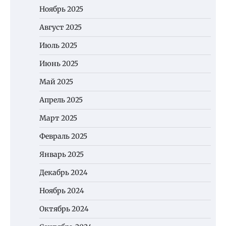
Ноябрь 2025
Август 2025
Июль 2025
Июнь 2025
Май 2025
Апрель 2025
Март 2025
Февраль 2025
Январь 2025
Декабрь 2024
Ноябрь 2024
Октябрь 2024