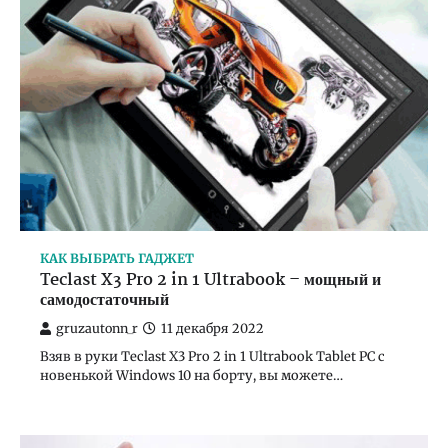
КАК ВЫБРАТЬ ГАДЖЕТ
Teclast X3 Pro 2 in 1 Ultrabook – мощный и
самодостаточный
gruzautonn_r
11 декабря 2022
Взяв в руки Teclast X3 Pro 2 in 1 Ultrabook Tablet PC с
новенькой Windows 10 на борту, вы можете…