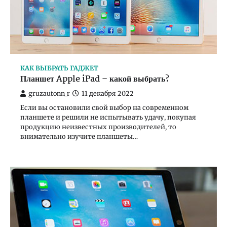
КАК ВЫБРАТЬ ГАДЖЕТ
Планшет Apple iPad – какой выбрать?
gruzautonn_r
11 декабря 2022
Если вы остановили свой выбор на современном
планшете и решили не испытывать удачу, покупая
продукцию неизвестных производителей, то
внимательно изучите планшеты…