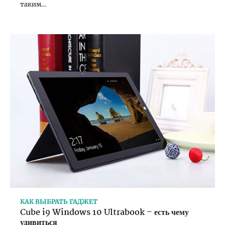
таким…
КАК ВЫБРАТЬ ГАДЖЕТ
Cube i9 Windows 10 Ultrabook – есть чему
удивиться