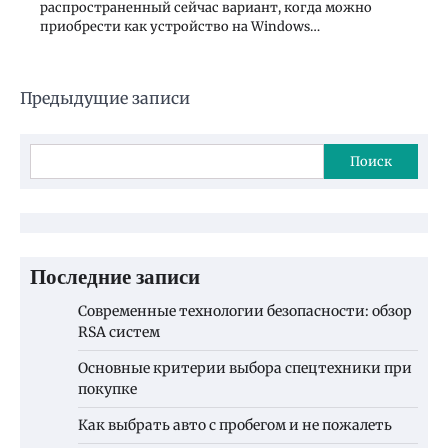
распространенный сейчас вариант, когда можно
приобрести как устройство на Windows…
Навигация
Предыдущие записи
по
записям
Поиск
Последние записи
Современные технологии безопасности: обзор
RSA систем
Основные критерии выбора спецтехники при
покупке
Как выбрать авто с пробегом и не пожалеть