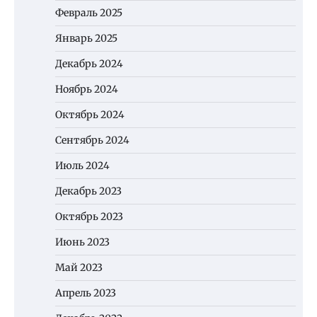
Февраль 2025
Январь 2025
Декабрь 2024
Ноябрь 2024
Октябрь 2024
Сентябрь 2024
Июль 2024
Декабрь 2023
Октябрь 2023
Июнь 2023
Май 2023
Апрель 2023