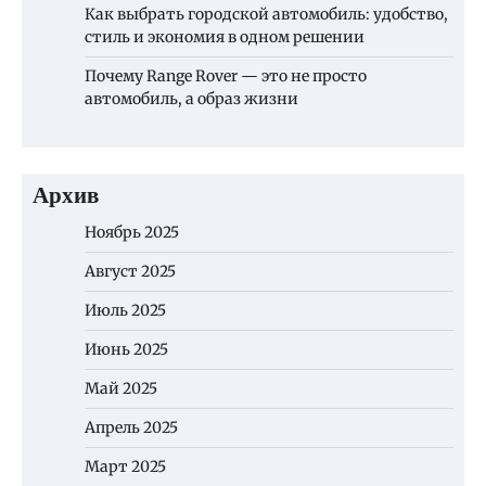
Как выбрать городской автомобиль: удобство,
стиль и экономия в одном решении
Почему Range Rover — это не просто
автомобиль, а образ жизни
Архив
Ноябрь 2025
Август 2025
Июль 2025
Июнь 2025
Май 2025
Апрель 2025
Март 2025