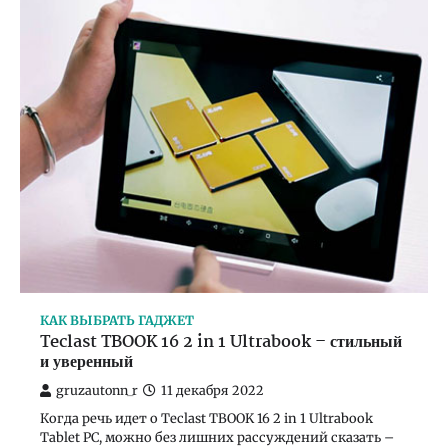
КАК ВЫБРАТЬ ГАДЖЕТ
Teclast TBOOK 16 2 in 1 Ultrabook – стильный
и уверенный
gruzautonn_r
11 декабря 2022
Когда речь идет о Teclast TBOOK 16 2 in 1 Ultrabook
Tablet PC, можно без лишних рассуждений сказать –