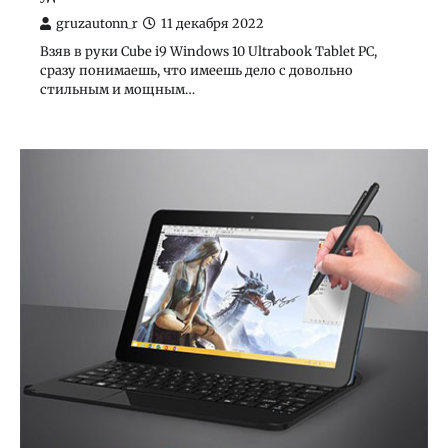
gruzautonn_r
11 декабря 2022
Взяв в руки Cube i9 Windows 10 Ultrabook Tablet PC,
сразу понимаешь, что имеешь дело с довольно
стильным и мощным…