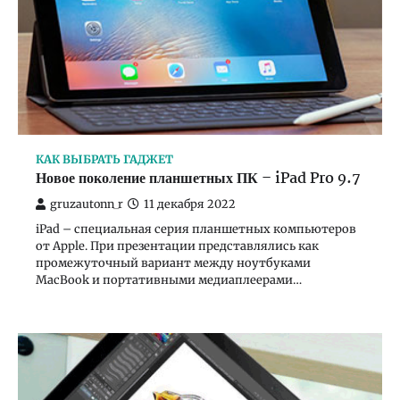
КАК ВЫБРАТЬ ГАДЖЕТ
Новое поколение планшетных ПК – iPad Pro 9.7
gruzautonn_r
11 декабря 2022
iPad – специальная серия планшетных компьютеров
от Apple. При презентации представлялись как
промежуточный вариант между ноутбуками
MacBook и портативными медиаплеерами…