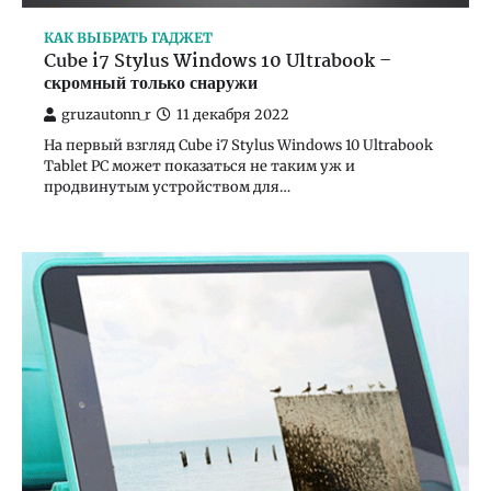
КАК ВЫБРАТЬ ГАДЖЕТ
Cube i7 Stylus Windows 10 Ultrabook –
скромный только снаружи
gruzautonn_r
11 декабря 2022
На первый взгляд Cube i7 Stylus Windows 10 Ultrabook
Tablet PC может показаться не таким уж и
продвинутым устройством для…