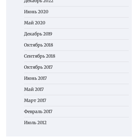
Декабрь 2022
Июнь 2020
Май 2020
Декабрь 2019
Октябрь 2018
Сентябрь 2018
Октябрь 2017
Июнь 2017
Май 2017
Март 2017
Февраль 2017
Июль 2012