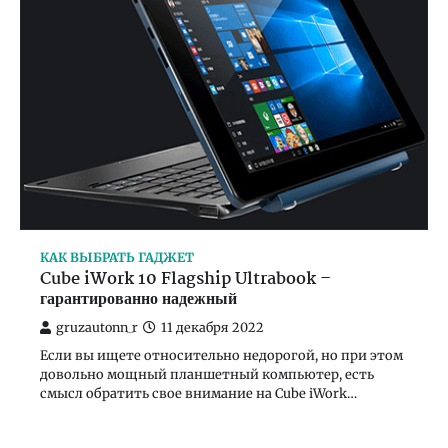
КАК ВЫБРАТЬ ГАДЖЕТ
Cube iWork 10 Flagship Ultrabook –
гарантированно надежный
gruzautonn_r
11 декабря 2022
Если вы ищете относительно недорогой, но при этом
довольно мощный планшетный компьютер, есть
смысл обратить свое внимание на Cube iWork…