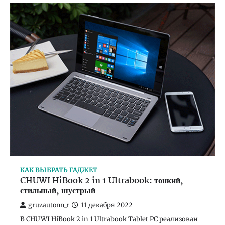
КАК ВЫБРАТЬ ГАДЖЕТ
CHUWI HiBook 2 in 1 Ultrabook: тонкий,
стильный, шустрый
gruzautonn_r
11 декабря 2022
В CHUWI HiBook 2 in 1 Ultrabook Tablet PC реализован