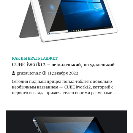
КАК ВЫБРАТЬ ГАДЖЕТ
CUBE iwork12 – не маленький, но удаленький
gruzautonn_r
11 декабря 2022
Сегодня под наш прицел попал таблет с довольно
необычным названием — CUBE iwork12, который с
первого взгляда примечателен своими размерами.…