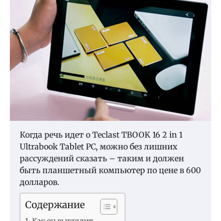
Когда речь идет о Teclast TBOOK 16 2 in 1
Ultrabook Tablet PC, можно без лишних
рассуждений сказать – таким и должен
быть планшетный компьютер по цене в 600
долларов.
Содержание