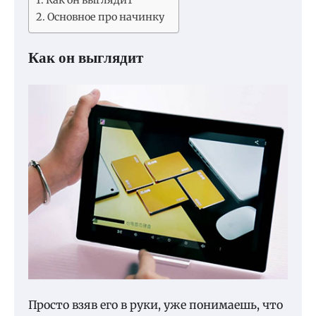
Как он выглядит
Основное про начинку
Как он выглядит
Просто взяв его в руки, уже понимаешь, что