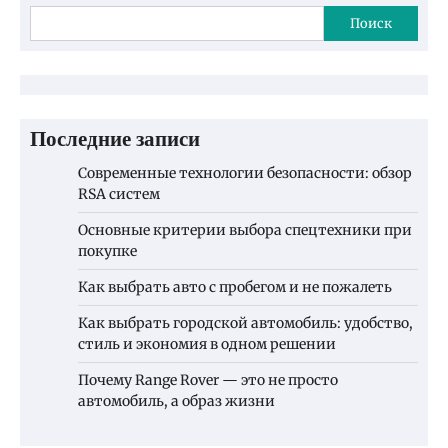
Поиск
Последние записи
Современные технологии безопасности: обзор
RSA систем
Основные критерии выбора спецтехники при
покупке
Как выбрать авто с пробегом и не пожалеть
Как выбрать городской автомобиль: удобство,
стиль и экономия в одном решении
Почему Range Rover — это не просто
автомобиль, а образ жизни