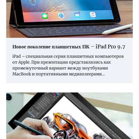
Новое поколение планшетных ПК – iPad Pro 9.7
iPad – специальная серия планшетных компьютеров
от Apple. При презентации представлялись как
промежуточный вариант между ноутбуками
MacBook и портативными медиаплеерами…