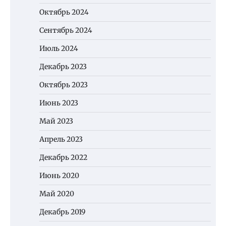
Октябрь 2024
Сентябрь 2024
Июль 2024
Декабрь 2023
Октябрь 2023
Июнь 2023
Май 2023
Апрель 2023
Декабрь 2022
Июнь 2020
Май 2020
Декабрь 2019