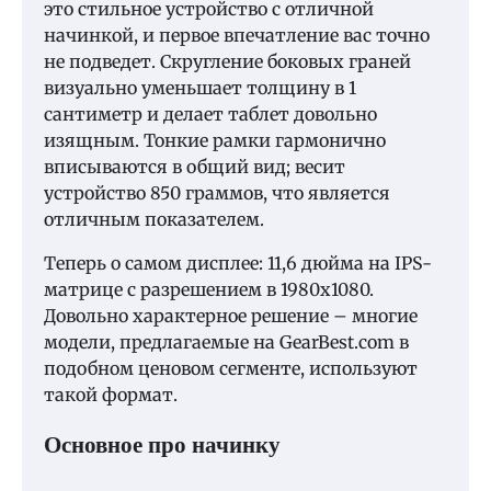
это стильное устройство с отличной
начинкой, и первое впечатление вас точно
не подведет. Скругление боковых граней
визуально уменьшает толщину в 1
сантиметр и делает таблет довольно
изящным. Тонкие рамки гармонично
вписываются в общий вид; весит
устройство 850 граммов, что является
отличным показателем.
Теперь о самом дисплее: 11,6 дюйма на IPS-
матрице с разрешением в 1980х1080.
Довольно характерное решение – многие
модели, предлагаемые на GearBest.com в
подобном ценовом сегменте, используют
такой формат.
Основное про начинку