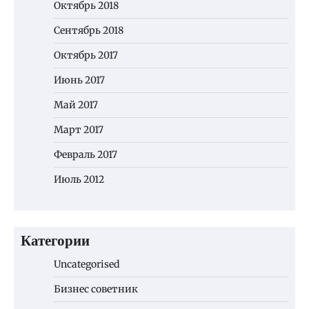
Октябрь 2018
Сентябрь 2018
Октябрь 2017
Июнь 2017
Май 2017
Март 2017
Февраль 2017
Июль 2012
Категории
Uncategorised
Бизнес советник