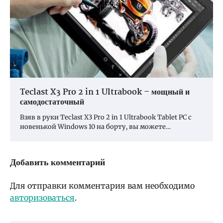
Teclast X3 Pro 2 in 1 Ultrabook – мощный и
самодостаточный
Взяв в руки Teclast X3 Pro 2 in 1 Ultrabook Tablet PC с
новенькой Windows 10 на борту, вы можете…
Добавить комментарий
Для отправки комментария вам необходимо
авторизоваться
.