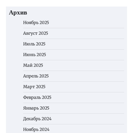
Архив
Ноябрь 2025
Август 2025
Июль 2025
Июнь 2025
Май 2025
Апрель 2025
Март 2025
Февраль 2025
Январь 2025
Декабрь 2024
Ноябрь 2024