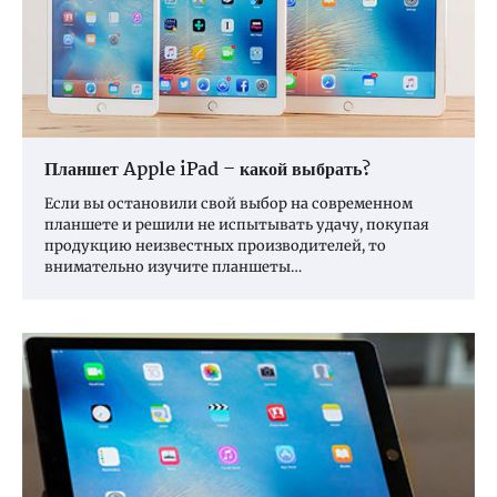
Планшет Apple iPad – какой выбрать?
Если вы остановили свой выбор на современном
планшете и решили не испытывать удачу, покупая
продукцию неизвестных производителей, то
внимательно изучите планшеты…