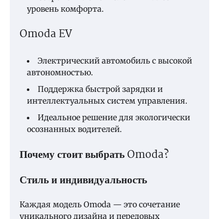
уровень комфорта.
Omoda EV
Электрический автомобиль с высокой
автономностью.
Поддержка быстрой зарядки и
интеллектуальных систем управления.
Идеальное решение для экологически
осознанных водителей.
Почему стоит выбрать Omoda?
Стиль и индивидуальность
Каждая модель Omoda — это сочетание
уникального дизайна и передовых