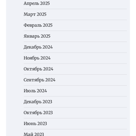
Апрель 2025
Март 2025
Февраль 2025
Январь 2025
Декабрь 2024
Ноябрь 2024
Октябрь 2024
Сентябрь 2024
Июль 2024
Декабрь 2023
Октябрь 2023
Июнь 2023
Май 2023