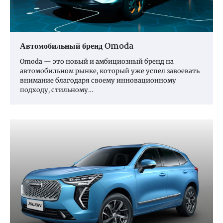
Автомобильный бренд Omoda
Omoda — это новый и амбициозный бренд на
автомобильном рынке, который уже успел завоевать
внимание благодаря своему инновационному
подходу, стильному…