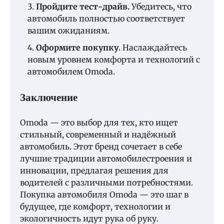
Пройдите тест-драйв.
Убедитесь, что
автомобиль полностью соответствует
вашим ожиданиям.
Оформите покупку.
Наслаждайтесь
новым уровнем комфорта и технологий с
автомобилем Omoda.
Заключение
Omoda — это выбор для тех, кто ищет
стильный, современный и надёжный
автомобиль. Этот бренд сочетает в себе
лучшие традиции автомобилестроения и
инновации, предлагая решения для
водителей с различными потребностями.
Покупка автомобиля Omoda — это шаг в
будущее, где комфорт, технологии и
экологичность идут рука об руку.