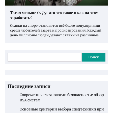
Тотал меньше 0.75: что это такое и как на этом
заработать?
Ставки на спорт становятся всё более популярными
среди любителей азарта и прогнозирования. Каждый
день миллионы людей делают ставки на различные…
Поиск
Последние записи
Современные технологии безопасности: обзор
RSA систем
Основные критерии выбора спецтехники при