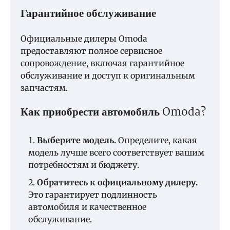
Гарантийное обслуживание
Официальные дилеры Omoda
предоставляют полное сервисное
сопровождение, включая гарантийное
обслуживание и доступ к оригинальным
запчастям.
Как приобрести автомобиль Omoda?
Выберите модель.
Определите, какая
модель лучше всего соответствует вашим
потребностям и бюджету.
Обратитесь к официальному дилеру.
Это гарантирует подлинность
автомобиля и качественное
обслуживание.