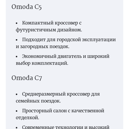
Omoda C5
Компактный кроссовер с
футуристичным дизайном.
Подходит для городской эксплуатации
и загородных поездок.
Экономичный двигатель и широкий
выбор комплектаций.
Omoda C7
Среднеразмерный кроссовер для
семейных поездок.
Просторный салон с качественной
отделкой.
Современные технологии и высокий