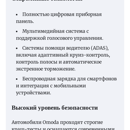
Полностью цифровая приборная
панель.
Мультимедийная система с
поддержкой голосового управления.
Системы помощи водителю (ADAS),
включая адаптивный круиз-контроль,
контроль полосы и автоматическое
экстренное торможение.
Беспроводная зарядка для смартфонов
и интеграция с мобильными
устройствами.
Высокий уровень безопасности
Автомобили Omoda проходят строгие
краш-тесты и оснащаются современными