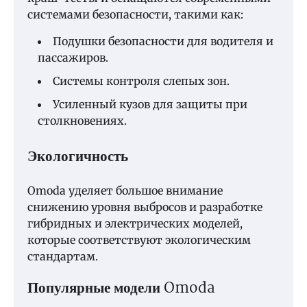
системами безопасности, такими как:
Подушки безопасности для водителя и
пассажиров.
Системы контроля слепых зон.
Усиленный кузов для защиты при
столкновениях.
Экологичность
Omoda уделяет большое внимание
снижению уровня выбросов и разработке
гибридных и электрических моделей,
которые соответствуют экологическим
стандартам.
Популярные модели Omoda