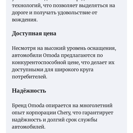
технологий, что позволяет выделяться на
дороге и получать удовольствие от
вождения.
Доступная цена
Несмотря на высокий уровень оснащения,
автомобили Omoda предлагаются по
конкурентоспособной цене, что делает их
доступными для широкого круга
потребителей.
Надёжность
Бренд Omoda опирается на многолетний
опыт корпорации Chery, что гарантирует
надёжность и долгий срок службы
автомобилей.