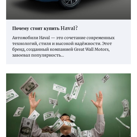
Почему стоит купить Haval?
Автомобили Haval — это сочетание современных
технологий, стиля и высокой надёжности. Этот
бренд, созданный компанией Great Wall Motors,
завоевал популярность…