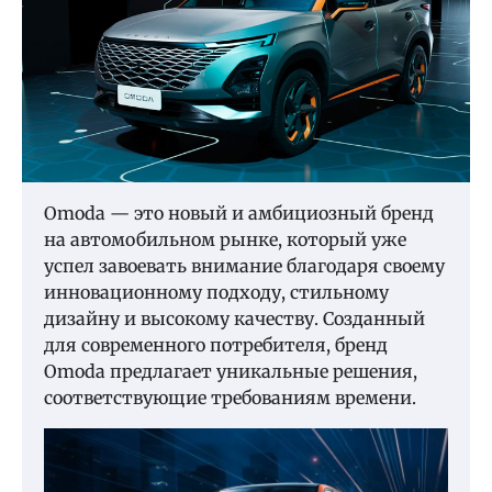
Omoda — это новый и амбициозный бренд
на автомобильном рынке, который уже
успел завоевать внимание благодаря своему
инновационному подходу, стильному
дизайну и высокому качеству. Созданный
для современного потребителя, бренд
Omoda предлагает уникальные решения,
соответствующие требованиям времени.