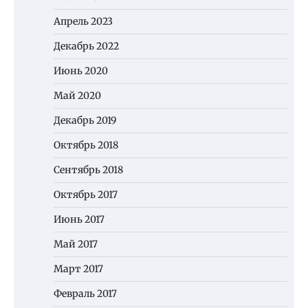
Апрель 2023
Декабрь 2022
Июнь 2020
Май 2020
Декабрь 2019
Октябрь 2018
Сентябрь 2018
Октябрь 2017
Июнь 2017
Май 2017
Март 2017
Февраль 2017