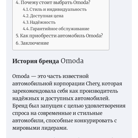
Почему стоит выбрать Omoda?
Стиль и индивидуальность
Доступная цена
Надёжность
Гарантийное обслуживание
Как приобрести автомобиль Omoda?
Заключение
История бренда Omoda
Omoda — это часть известной
автомобильной корпорации Chery, которая
зарекомендовала себя как производитель
надёжных и доступных автомобилей.
Бренд был запущен с целью удовлетворения
спроса на современные и стильные
автомобили, способные конкурировать с
мировыми лидерами.