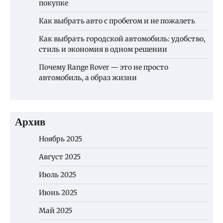
покупке
Как выбрать авто с пробегом и не пожалеть
Как выбрать городской автомобиль: удобство,
стиль и экономия в одном решении
Почему Range Rover — это не просто
автомобиль, а образ жизни
Архив
Ноябрь 2025
Август 2025
Июль 2025
Июнь 2025
Май 2025