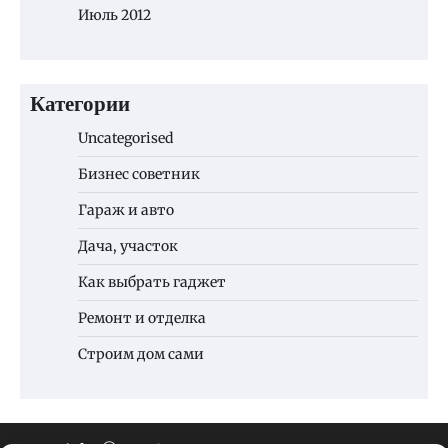
Июль 2012
Категории
Uncategorised
Бизнес советник
Гараж и авто
Дача, участок
Как выбрать гаджет
Ремонт и отделка
Строим дом сами