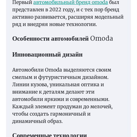
Первый
автомобильный бренд omoda
был
представлен в 2022 году, и с тех пор бренд
активно развивается, расширяя модельный
ряд и внедряя новые технологии.
Особенности автомобилей Omoda
Инновационный дизайн
Автомобили Omoda выделяются своим
смелым и футуристичным дизайном.
Линии кузова, уникальная оптика и
внимание к деталям делают эти
автомобили яркими и современными.
Каждый элемент продуман до мелочей,
чтобы создать гармоничный и
динамичный образ.
Современные технологии