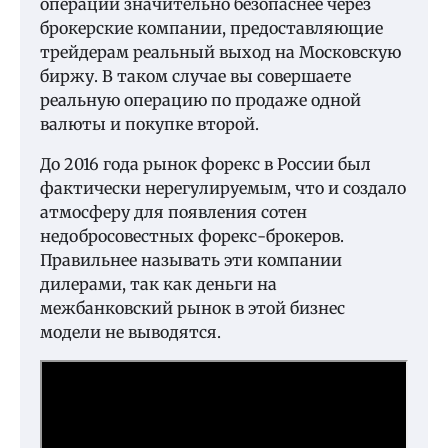
операции значительно безопаснее через
брокерские компании, предоставляющие
трейдерам реальный выход на Московскую
биржу. В таком случае вы совершаете
реальную операцию по продаже одной
валюты и покупке второй.
До 2016 года рынок форекс в России был
фактически нерегулируемым, что и создало
атмосферу для появления сотен
недобросовестных форекс-брокеров.
Правильнее называть эти компании
дилерами, так как деньги на
межбанковский рынок в этой бизнес
модели не выводятся.