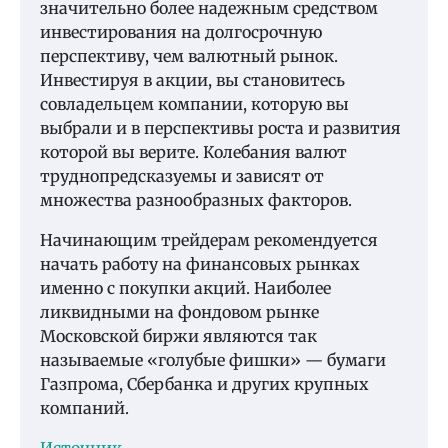
значительно более надежным средством
инвестирования на долгосрочную
перспективу, чем валютный рынок.
Инвестируя в акции, вы становитесь
совладельцем компании, которую вы
выбрали и в перспективы роста и развития
которой вы верите. Колебания валют
труднопредсказуемы и зависят от
множества разнообразных факторов.
Начинающим трейдерам рекомендуется
начать работу на финансовых рынках
именно с покупки акций. Наиболее
ликвидными на фондовом рынке
Московской биржи являются так
называемые «голубые фишки» — бумаги
Газпрома, Сбербанка и других крупных
компаний.
Источник