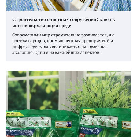
Строительство очистных сооружений: ключ к
чистой окружающей среде
Современный мир стремительно развивается, и с
ростом городов, промышленных предприятий и
инфраструктуры увеличивается нагрузка на
экологию. Одним из важнейших аспектов…