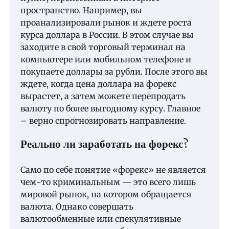
пространство. Например, вы
проанализировали рынок и ждете роста
курса доллара в России. В этом случае вы
заходите в свой торговый терминал на
компьютере или мобильном телефоне и
покупаете доллары за рубли. После этого вы
ждете, когда цена доллара на форекс
вырастет, а затем можете перепродать
валюту по более выгодному курсу. Главное
– верно спрогнозировать направление.
Реально ли заработать на форекс?
Само по себе понятие «форекс» не является
чем-то криминальным — это всего лишь
мировой рынок, на котором обращается
валюта. Однако совершать
валютообменные или спекулятивные