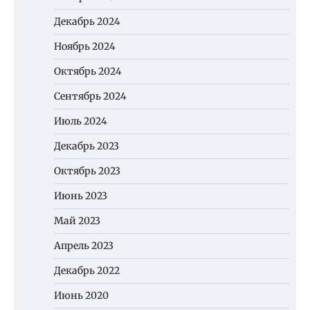
Декабрь 2024
Ноябрь 2024
Октябрь 2024
Сентябрь 2024
Июль 2024
Декабрь 2023
Октябрь 2023
Июнь 2023
Май 2023
Апрель 2023
Декабрь 2022
Июнь 2020