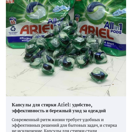
Капсулы для стирки Ariel: удобство,
эффективность и бережный уход за одеждой
Современный ритм жизни требует удобных и
эффективных решений для бытовых задач, и стирка
не исключение. Капсулы для стирки стали