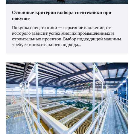
Основные критерии выбора спецтехники при
покупке
Покупка спецтехники — серьезное вложение, от
которого зависит успех многих промышленных и
строительных проектов. Выбор подходящей машины
требует внимательного подхода…