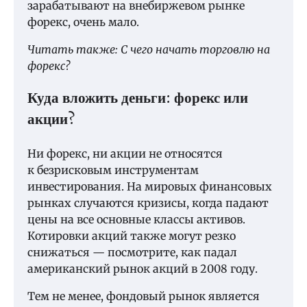
зарабатывают на внебиржевом рынке
форекс, очень мало.
Читать также: С чего начать торговлю на
форекс?
Куда вложить деньги: форекс или
акции?
Ни форекс, ни акции не относятся
к безрисковым инструментам
инвестирования. На мировых финансовых
рынках случаются кризисы, когда падают
цены на все основные классы активов.
Котировки акций также могут резко
снижаться — посмотрите, как падал
американский рынок акций в 2008 году.
Тем не менее, фондовый рынок является