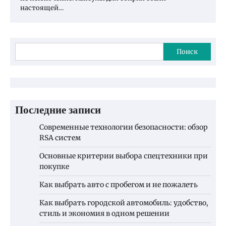
настоящей…
Поиск
Последние записи
Современные технологии безопасности: обзор
RSA систем
Основные критерии выбора спецтехники при
покупке
Как выбрать авто с пробегом и не пожалеть
Как выбрать городской автомобиль: удобство,
стиль и экономия в одном решении