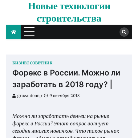
Новые технологии
Skip
to
строительства
content
БИЗНЕС СОВЕТНИК
Форекс в России. Можно ли
заработать в 2018 году? |
gruzautonn_r
9 октября 2018
Можно ли заработать деньги на рынке
форекс в России? Этот вопрос волнует
сегодня многих новичков. Что такое рынок