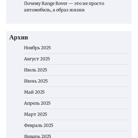
Почему Range Rover — это не просто
автомобиль, а образ жизни
Архив
Ноябрь 2025
Август 2025
Июль 2025
Июнь 2025
Май 2025
Апрель 2025
Март 2025
Февраль 2025
Январь 2025