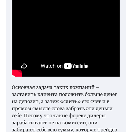
Основная задача таких компаний –
заставить клиента положить больше денег
на депозит, а затем «слить» его счет и в
прямом смысле слова забрать эти деньги
себе. Потому что такие форекс дилеры
зарабатывают не на комиссии, они
забирают себе всю сумму, которую трейдер