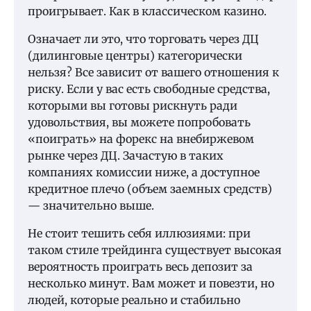
проигрывает. Как в классическом казино.
Означает ли это, что торговать через ДЦ
(дилинговые центры) категорически
нельзя? Все зависит от вашего отношения к
риску. Если у вас есть свободные средства,
которыми вы готовы рискнуть ради
удовольствия, вы можете попробовать
«поиграть» на форекс на внебиржевом
рынке через ДЦ. Зачастую в таких
компаниях комиссии ниже, а доступное
кредитное плечо (объем заемных средств)
— значительно выше.
Не стоит тешить себя иллюзиями: при
таком стиле трейдинга существует высокая
вероятность проиграть весь депозит за
несколько минут. Вам может и повезти, но
людей, которые реально и стабильно