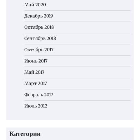
Май 2020
Декабрь 2019
Октябрь 2018
Сентябрь 2018
Октябрь 2017
Июнь 2017
Май 2017
Март 2017
Февраль 2017
Июль 2012
Категории