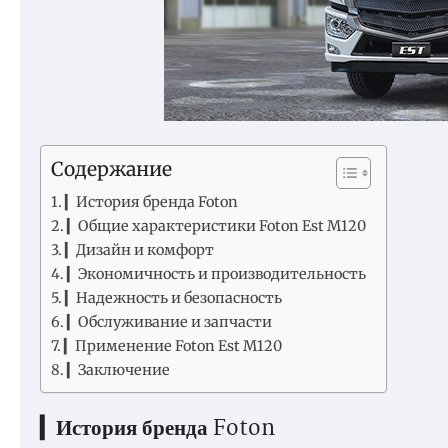
Содержание
▎История бренда Foton
▎Общие характеристики Foton Est M120
▎Дизайн и комфорт
▎Экономичность и производительность
▎Надежность и безопасность
▎Обслуживание и запчасти
▎Применение Foton Est M120
▎Заключение
▎История бренда Foton