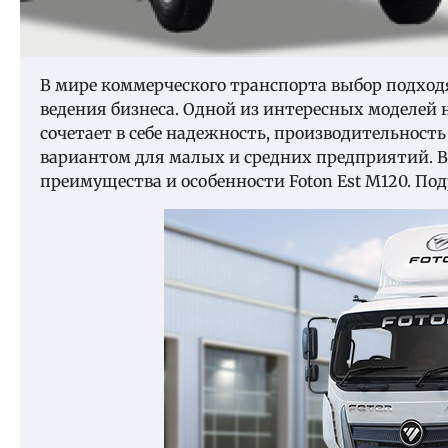
В мире коммерческого транспорта выбор подход
ведения бизнеса. Одной из интересных моделей н
сочетает в себе надежность, производительность
вариантом для малых и средних предприятий. В
преимущества и особенности Foton Est M120. По