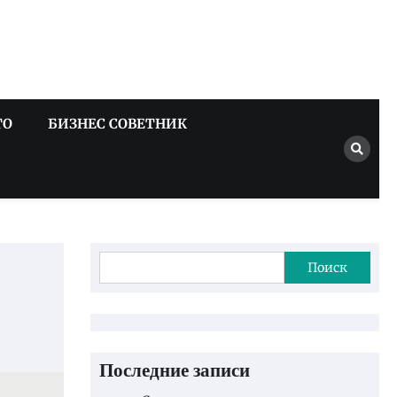
ТО
БИЗНЕС СОВЕТНИК
Поиск
Последние записи