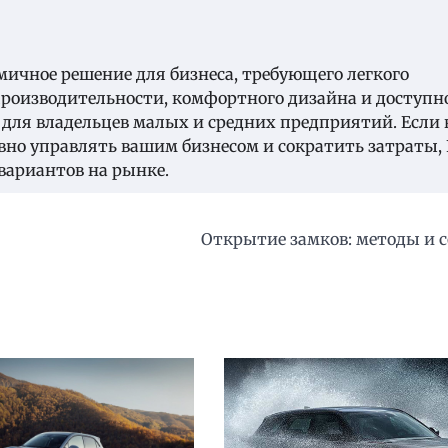
омичное решение для бизнеса, требующего легкого
производительности, комфортного дизайна и доступн
 для владельцев малых и средних предприятий. Если
но управлять вашим бизнесом и сократить затраты, 
 вариантов на рынке.
Открытие замков: методы и 