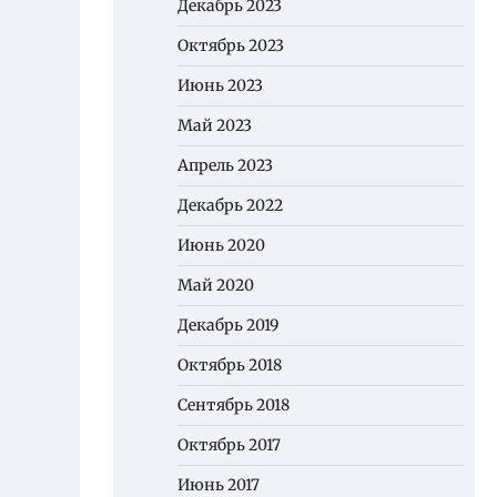
Декабрь 2023
Октябрь 2023
Июнь 2023
Май 2023
Апрель 2023
Декабрь 2022
Июнь 2020
Май 2020
Декабрь 2019
Октябрь 2018
Сентябрь 2018
Октябрь 2017
Июнь 2017