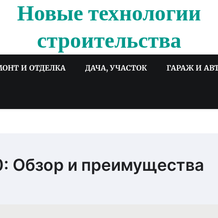
Новые технологии
строительства
МОНТ И ОТДЕЛКА
ДАЧА, УЧАСТОК
ГАРАЖ И АВ
0: Обзор и преимущества