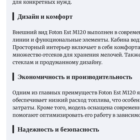
для конкретных нужд.
▎Дизайн и комфорт
Внешний вид Foton Est M120 выполнен в совреме
линии и функциональные элементы. Кабина води
Просторный интерьер включает в себя комфорта
множество отсеков для хранения мелочей. Такж
стеклам и продуманному дизайну.
▎Экономичность и производительность
Одним из главных преимуществ Foton Est M120 я
обеспечивает низкий расход топлива, что особе
затраты. Кроме того, модель оснащена совреме
помогают оптимизировать его работу в зависимо
▎Надежность и безопасность