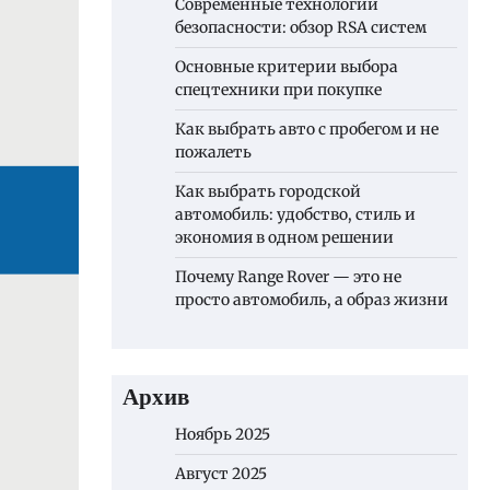
Современные технологии
безопасности: обзор RSA систем
Основные критерии выбора
спецтехники при покупке
Как выбрать авто с пробегом и не
пожалеть
Как выбрать городской
автомобиль: удобство, стиль и
экономия в одном решении
Почему Range Rover — это не
просто автомобиль, а образ жизни
Архив
Ноябрь 2025
Август 2025