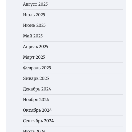
Август 2025
Июль 2025
Июнь 2025
Май 2025
Апрель 2025
Март 2025
Февраль 2025
Январь 2025
Декабрь 2024
Ноябрь 2024
Октябрь 2024
Сентябрь 2024
Июль 2024