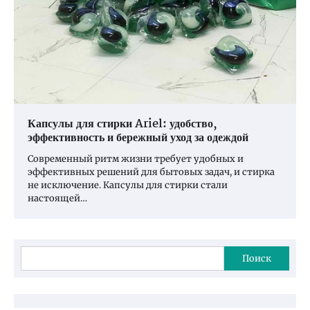
Капсулы для стирки Ariel: удобство,
эффективность и бережный уход за одеждой
Современный ритм жизни требует удобных и
эффективных решений для бытовых задач, и стирка
не исключение. Капсулы для стирки стали
настоящей…
Поиск