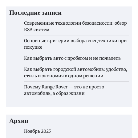
Последние записи
Современные технологии безопасности: обзор
RSA систем
Основные критерии выбора спецтехники при
покупке
Как выбрать авто с пробегом и не пожалеть
Как выбрать городской автомобиль: удобство,
стиль и экономия в одном решении
Почему Range Rover — это не просто
автомобиль, а образ жизни
Архив
Ноябрь 2025