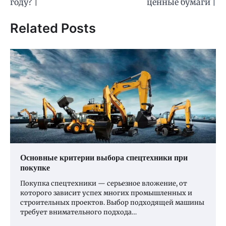
году? |
ценные бумаги |
записям
Related Posts
Основные критерии выбора спецтехники при
покупке
Покупка спецтехники — серьезное вложение, от
которого зависит успех многих промышленных и
строительных проектов. Выбор подходящей машины
требует внимательного подхода…