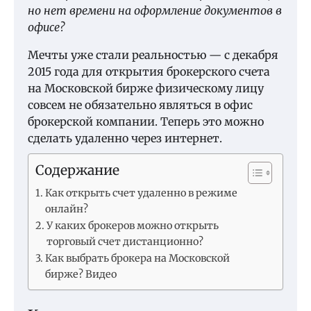
но нет времени на оформление документов в
офисе?
Мечты уже стали реальностью — с декабря
2015 года для открытия брокерского счета
на Московской бирже физическому лицу
совсем не обязательно являться в офис
брокерской компании. Теперь это можно
сделать удаленно через интернет.
Содержание
Как открыть счет удаленно в режиме
онлайн?
У каких брокеров можно открыть
торговый счет дистанционно?
Как выбрать брокера на Московской
бирже? Видео