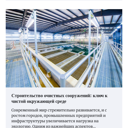
Строительство очистных сооружений: ключ к
чистой окружающей среде
Современный мир стремительно развивается, и с
ростом городов, промышленных предприятий и
инфраструктуры увеличивается нагрузка на
экологию. Одним из важнейших аспектов…