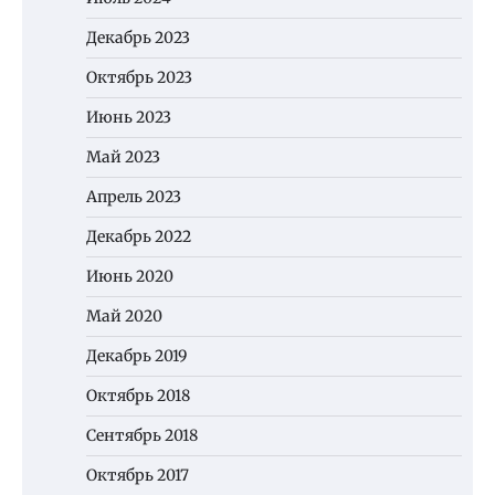
Декабрь 2023
Октябрь 2023
Июнь 2023
Май 2023
Апрель 2023
Декабрь 2022
Июнь 2020
Май 2020
Декабрь 2019
Октябрь 2018
Сентябрь 2018
Октябрь 2017