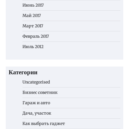
Июнь 2017
Май 2017
Март 2017
Февраль 2017
Июль 2012
Категории
Uncategorised
Бизнес советник
Гараж и авто
Дача, участок
Как выбрать гаджет