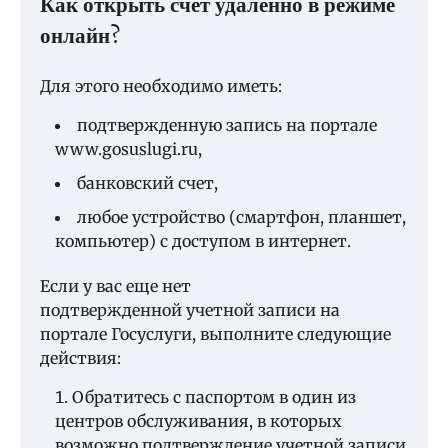
Как открыть счет удаленно в режиме
онлайн?
Для этого необходимо иметь:
подтвержденную запись на портале
www.gosuslugi.ru,
банковский счет,
любое устройство (смартфон, планшет,
компьютер) с доступом в интернет.
Если у вас еще нет
подтвержденной учетной записи на
портале Госуслуги, выполните следующие
действия:
Обратитесь с паспортом в один из
центров обслуживания, в которых
возможно подтверждение учетной записи