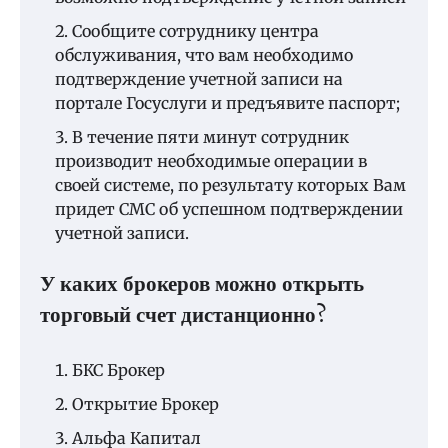
Сообщите сотруднику центра
обслуживания, что вам необходимо
подтверждение учетной записи на
портале Госуслуги и предъявите паспорт;
В течение пяти минут сотрудник
производит необходимые операции в
своей системе, по результату которых Вам
придет СМС об успешном подтверждении
учетной записи.
У каких брокеров можно открыть
торговый счет дистанционно?
БКС Брокер
Открытие Брокер
Альфа Капитал