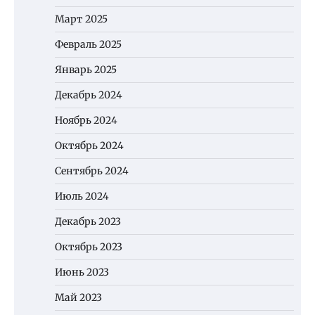
Март 2025
Февраль 2025
Январь 2025
Декабрь 2024
Ноябрь 2024
Октябрь 2024
Сентябрь 2024
Июль 2024
Декабрь 2023
Октябрь 2023
Июнь 2023
Май 2023