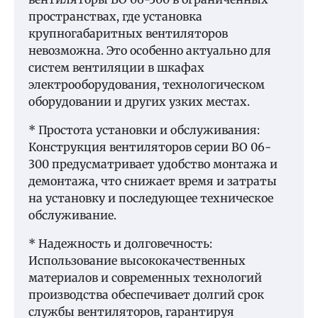
пространствах, где установка
крупногабаритных вентиляторов
невозможна. Это особенно актуально для
систем вентиляции в шкафах
электрооборудования, технологическом
оборудовании и других узких местах.
* Простота установки и обслуживания:
Конструкция вентиляторов серии ВО 06-
300 предусматривает удобство монтажа и
демонтажа, что снижает время и затраты
на установку и последующее техническое
обслуживание.
* Надежность и долговечность:
Использование высококачественных
материалов и современных технологий
производства обеспечивает долгий срок
службы вентиляторов, гарантируя