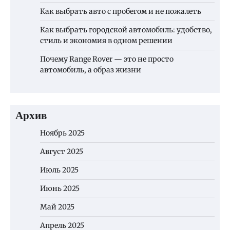
Как выбрать авто с пробегом и не пожалеть
Как выбрать городской автомобиль: удобство,
стиль и экономия в одном решении
Почему Range Rover — это не просто
автомобиль, а образ жизни
Архив
Ноябрь 2025
Август 2025
Июль 2025
Июнь 2025
Май 2025
Апрель 2025