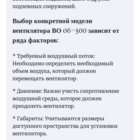
подземных сооружений.
Выбор конкретной модели
вентилятора ВО 06-300 зависит от
ряда факторов:
* Требуемый воздушный поток:
Необходимо определить необходимый
объем воздуха, который должен
перемещать вентилятор.
* Давление: Важно учесть сопротивление
воздушной среды, которое должен
преодолеть вентилятор.
* Габариты: Учитываются размеры
доступного пространства для установки
вентилятора.