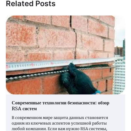
Related Posts
Современные технологии безопасности: обзор
RSA систем
В современном мире защита данных становится
одним из ключевых аспектов успешной работы
любой компании. Если вам нужно RSA системы,