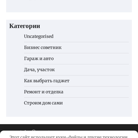
Категории
Uncategorised
Бизнес советник
Гараж и авто
Дача, участок
Как выбрать гаджет
Ремонт и отделка
Строим дом сами
Copyright © 2026
Новые технологии
Этот сайт использует куки-файлы и другие технологии,