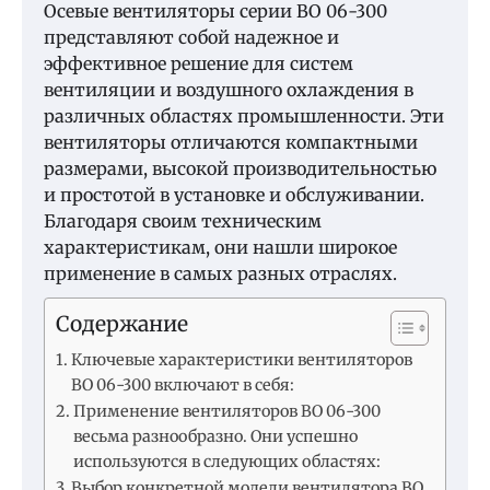
Осевые вентиляторы серии ВО 06-300
представляют собой надежное и
эффективное решение для систем
вентиляции и воздушного охлаждения в
различных областях промышленности. Эти
вентиляторы отличаются компактными
размерами, высокой производительностью
и простотой в установке и обслуживании.
Благодаря своим техническим
характеристикам, они нашли широкое
применение в самых разных отраслях.
Содержание
Ключевые характеристики вентиляторов
ВО 06-300 включают в себя:
Применение вентиляторов ВО 06-300
весьма разнообразно. Они успешно
используются в следующих областях:
Выбор конкретной модели вентилятора ВО