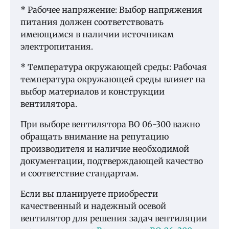
* Рабочее напряжение: Выбор напряжения
питания должен соответствовать
имеющимся в наличии источникам
электропитания.
* Температура окружающей среды: Рабочая
температура окружающей среды влияет на
выбор материалов и конструкции
вентилятора.
При выборе вентилятора ВО 06-300 важно
обращать внимание на репутацию
производителя и наличие необходимой
документации, подтверждающей качество
и соответствие стандартам.
Если вы планируете приобрести
качественный и надежный осевой
вентилятор для решения задач вентиляции