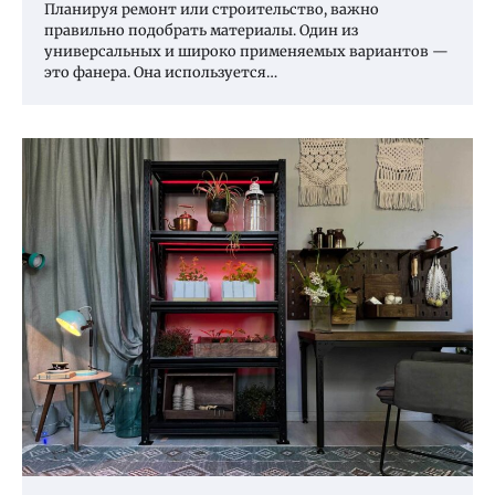
Планируя ремонт или строительство, важно
правильно подобрать материалы. Один из
универсальных и широко применяемых вариантов —
это фанера. Она используется…