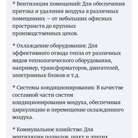
* Вентиляция помещений: Для обеспечения
притока и удаления воздуха в различных
помещениях – от небольших офисных
пространств до крупных
производственных цехов.
* Охлаждение оборудования: Для
эффективного отвода тепла от различных
видов технологического оборудования,
например, трансформаторов, двигателей,
электронных блоков и т.д.
* Системы кондиционирования: В качестве
составной части систем
кондиционирования воздуха, обеспечивая
циркуляцию и перемещение охлажденного
воздуха.
* Коммунальное хозяйство: Для
вентиляции подвалов, шахт и других