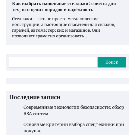
Как выбрать напольные стеллажи: советы для
тех, кто ценит порядок и надёжность
Стеллажи — это не просто металлические
конструкции, а настоящие спасатели для складов,
гаражей, автомастерских и магазинов. Они
позволяют грамотно организовать…
Поиск
Последние записи
Современные технологии безопасности: обзор
RSA систем
Основные критерии выбора спецтехники при
покупке