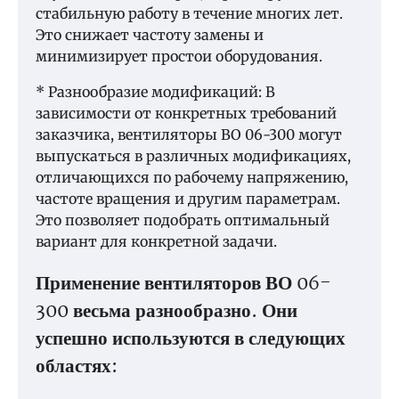
стабильную работу в течение многих лет.
Это снижает частоту замены и
минимизирует простои оборудования.
* Разнообразие модификаций: В
зависимости от конкретных требований
заказчика, вентиляторы ВО 06-300 могут
выпускаться в различных модификациях,
отличающихся по рабочему напряжению,
частоте вращения и другим параметрам.
Это позволяет подобрать оптимальный
вариант для конкретной задачи.
Применение вентиляторов ВО 06-
300 весьма разнообразно. Они
успешно используются в следующих
областях: