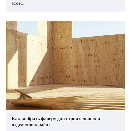
этот…
Как выбрать фанеру для строительных и
отделочных работ