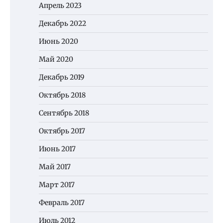
Апрель 2023
Декабрь 2022
Июнь 2020
Май 2020
Декабрь 2019
Октябрь 2018
Сентябрь 2018
Октябрь 2017
Июнь 2017
Май 2017
Март 2017
Февраль 2017
Июль 2012