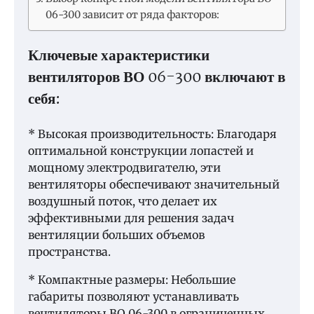
06-300 зависит от ряда факторов:
Ключевые характеристики
вентиляторов ВО 06-300 включают в
себя:
* Высокая производительность: Благодаря
оптимальной конструкции лопастей и
мощному электродвигателю, эти
вентиляторы обеспечивают значительный
воздушный поток, что делает их
эффективными для решения задач
вентиляции больших объемов
пространства.
* Компактные размеры: Небольшие
габариты позволяют устанавливать
вентиляторы ВО 06-300 в ограниченных