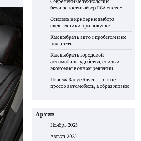
Современные технологии
безопасности: обзор RSA систем
Основные критерии выбора
спецтехники при покупке
Как выбрать авто с пробегом и не
пожалеть
Как выбрать городской
автомобиль: удобство, стиль и
экономия в одном решении
Почему Range Rover — это не
просто автомобиль, а образ жизни
Архив
Ноябрь 2025
Август 2025