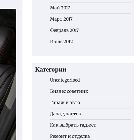
Май 2017
Март 2017
Февраль 2017
Июль 2012
Категории
Uncategorised
Бизнес советник
Гараж и авто
Дача, участок
Как выбрать гаджет
Ремонт и отделка