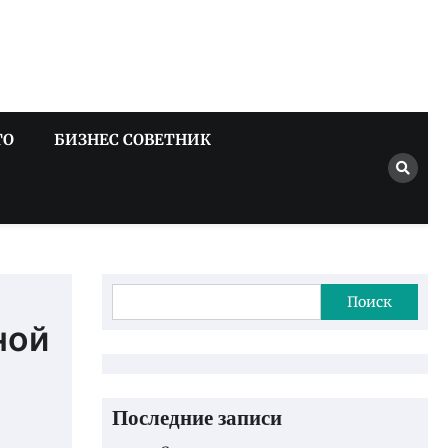
ТО
БИЗНЕС СОВЕТНИК
Поиск
ной
Последние записи