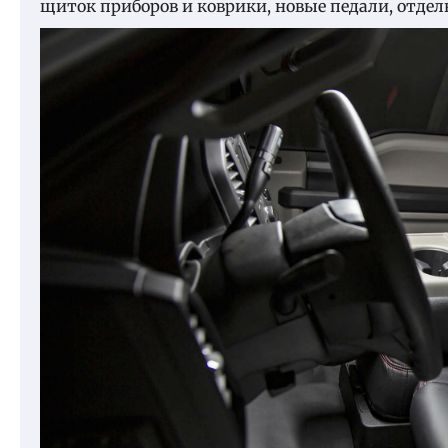
щиток приборов и коврики, новые педали, отдел