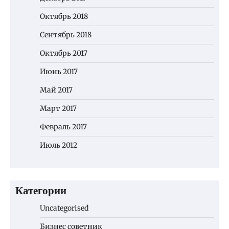
Октябрь 2018
Сентябрь 2018
Октябрь 2017
Июнь 2017
Май 2017
Март 2017
Февраль 2017
Июль 2012
Категории
Uncategorised
Бизнес советник