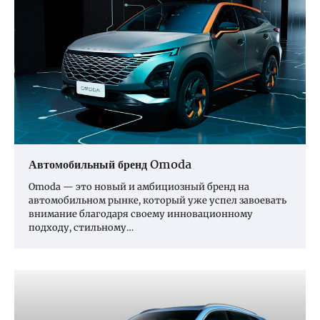
Автомобильный бренд Omoda
Omoda — это новый и амбициозный бренд на
автомобильном рынке, который уже успел завоевать
внимание благодаря своему инновационному
подходу, стильному…