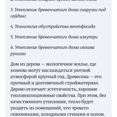
3. Утепление бревенчатого дома снаружи под
сайдинг
4. Технология обустройства вентфасада
5. Утепление бревенчатого дома изнутри
6. Утепление бревенчатого дома своими
руками
Дом из дерева – экологичное жилье, где
хозяева могут наслаждаться уютной
атмосферой круглый год. Древесина – это
прочный и долговечный стройматериал.
Дерево отличает эстетичность, хорошие
теплоизоляционные свойства. При этом, без
качественного утепления, тепло будет
уходить из помещений, что чревато
сквозняками, холодными стенами и полом.