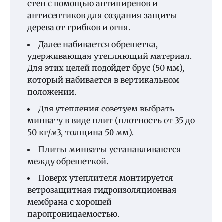
стен с помощью антипиренов и
антисептиков для создания защиты
дерева от грибков и огня.
Далее набивается обрешетка,
удерживающая утепляющий материал.
Для этих целей подойдет брус (50 мм),
который набивается в вертикальном
положении.
Для утепления советуем выбрать
минвату в виде плит (плотность от 35 до
50 кг/м3, толщина 50 мм).
Плиты минваты устанавливаются
между обрешеткой.
Поверх утеплителя монтируется
ветрозащитная гидроизоляционная
мембрана с хорошей
паропроницаемостью.