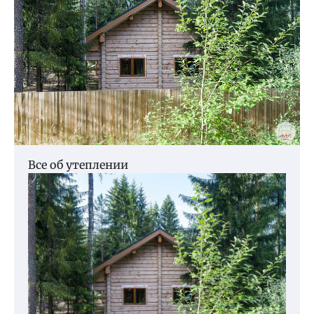
Все об утеплении