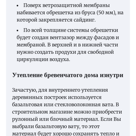
Поверх ветрозащитной мембраны
набивается обрешетка из бруса (50 мм), на
которой закрепляется сайдинг.
По всей толщине системы обрешетки
будет создан вентзазор между фасадов и
мембраной. В верхней и в нижней части
нужно создать продухи для свободной
циркуляции воздуха.
Утепление бревенчатого дома изнутри
Зачастую, для внутреннего утепления
деревянных построек используется
базальтовая или стекловолоконная вата. В
строительном магазине можно приобрести
рулонный или блочный материал. Если Вы
выбрали базальтовую вату, то этот
материал будет хорошо сохранять тепло и