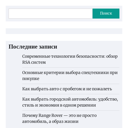
Поиск
Последние записи
Современные технологии безопасности: обзор
RSA систем
Основные критерии выбора спецтехники при
покупке
Как выбрать авто с пробегом и не пожалеть
Как выбрать городской автомобиль: удобство,
стиль и экономия в одном решении
Почему Range Rover — это не просто
автомобиль, а образ жизни