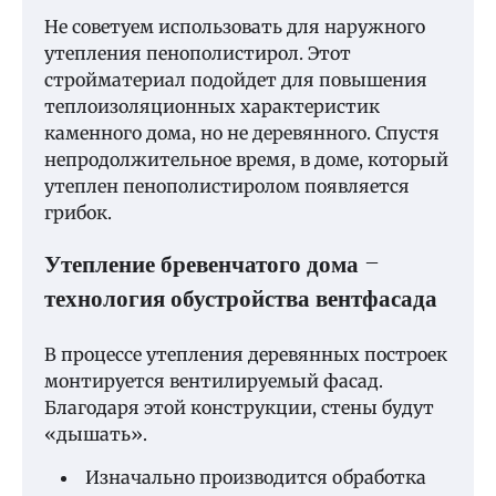
Не советуем использовать для наружного
утепления пенополистирол. Этот
стройматериал подойдет для повышения
теплоизоляционных характеристик
каменного дома, но не деревянного. Спустя
непродолжительное время, в доме, который
утеплен пенополистиролом появляется
грибок.
Утепление бревенчатого дома –
технология обустройства вентфасада
В процессе утепления деревянных построек
монтируется вентилируемый фасад.
Благодаря этой конструкции, стены будут
«дышать».
Изначально производится обработка