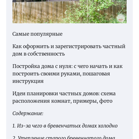
Самые популярные
Как оформить и зарегистрировать частный
дом в собственность
Постройка дома с нуля: с чего начать и как
построить своими руками, пошаговая
инструкция
Идеи планировки частных домов: схема
расположения комнат, примеры, фото
Содержание:
1. Из-за чего в бревенчатых домах холодно
2. Утепление старого бревенчатого дома