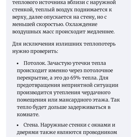
теплового источника вблизи с наружной
стенкой, теплый воздух поднимается к
верху, далее опускается на стену, но с
меньшей скоростью. Охлаждение
воздушных масс происходит медленнее.
Для исключения излишних теплопотерь
нужно проверить:
Потолок. Зачастую утечки тепла
происходит именно через потолочное
перекрытие, а это до 65% тепла. Для
предотвращения неприятной ситуации
производится утепления чердачного
помещения или мансардного этажа. Так
тепло будет дольше задерживаться в
комнате.
Стена. Наружные стенки с окнами и
дверями также являются проводником