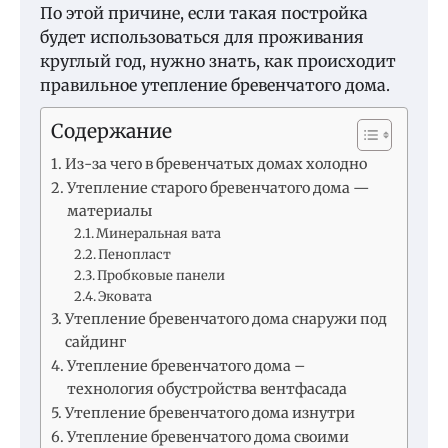
По этой причине, если такая постройка
будет использоваться для проживания
круглый год, нужно знать, как происходит
правильное утепление бревенчатого дома.
Содержание
Из-за чего в бревенчатых домах холодно
Утепление старого бревенчатого дома —
материалы
Минеральная вата
Пенопласт
Пробковые панели
Эковата
Утепление бревенчатого дома снаружи под
сайдинг
Утепление бревенчатого дома –
технология обустройства вентфасада
Утепление бревенчатого дома изнутри
Утепление бревенчатого дома своими