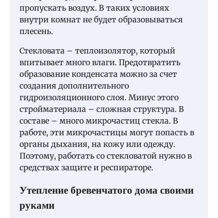
пропускать воздух. В таких условиях
внутри комнат не будет образовываться
плесень.
Стекловата – теплоизолятор, который
впитывает много влаги. Предотвратить
образование конденсата можно за счет
создания дополнительного
гидроизоляционного слоя. Минус этого
стройматериала – сложная структура. В
составе – много микрочастиц стекла. В
работе, эти микрочастицы могут попасть в
органы дыхания, на кожу или одежду.
Поэтому, работать со стекловатой нужно в
средствах защите и респираторе.
Утепление бревенчатого дома своими
руками