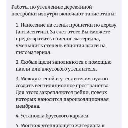
Работы по утеплению деревянной
постройки изнутри включают такие этапы:
Нанесение на стены пропитки по дереву
(антисептик). За счет этого Вы сможете
предотвратить гниение материала,
уменьшить степень влияния влаги на
пиломатериал.
Любые щели заполняются с помощью
пакли или джутового утеплителя.
Между стеной и утеплителем нужно
создать вентиляционное пространство.
Для этого закрепляются рейки, поверх
которых наносится пароизоляционная
мембрана.
Установка брусового каркаса.
Монтаж утепляющего материала к