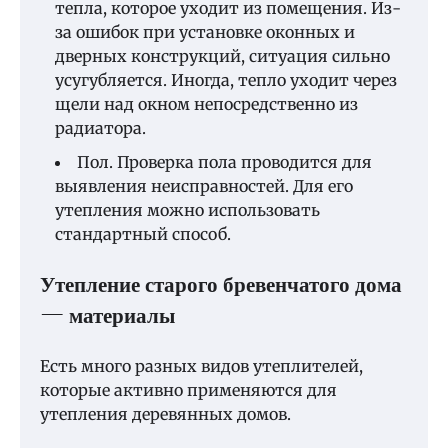
тепла, которое уходит из помещения. Из-
за ошибок при установке оконных и
дверных конструкций, ситуация сильно
усугубляется. Иногда, тепло уходит через
щели над окном непосредственно из
радиатора.
Пол. Проверка пола проводится для
выявления неисправностей. Для его
утепления можно использовать
стандартный способ.
Утепление старого бревенчатого дома
— материалы
Есть много разных видов утеплителей,
которые активно применяются для
утепления деревянных домов.