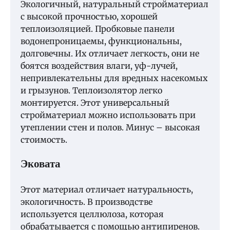
Экологичный, натуральный стройматериал
с высокой прочностью, хорошей
теплоизоляцией. Пробковые панели
водонепроницаемы, функциональны,
долговечны. Их отличает легкость, они не
боятся воздействия влаги, уф-лучей,
непривлекательны для вредных насекомых
и грызунов. Теплоизолятор легко
монтируется. Этот универсальный
стройматериал можно использовать при
утеплении стен и полов. Минус – высокая
стоимость.
Эковата
Этот материал отличает натуральность,
экологичность. В производстве
используется целлюлоза, которая
обрабатывается с помощью антипиренов.