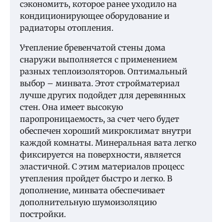
сэкономить, которое ранее уходило на
кондиционирующее оборудование и
радиаторы отопления.
Утепление бревенчатой стены дома
снаружи выполняется с применением
разных теплоизоляторов. Оптимальный
выбор – минвата. Этот стройматериал
лучше других подойдет для деревянных
стен. Она имеет высокую
паропроницаемость, за счет чего будет
обеспечен хороший микроклимат внутри
каждой комнаты. Минеральная вата легко
фиксируется на поверхности, является
эластичной. С этим материалов процесс
утепления пройдет быстро и легко. В
дополнение, минвата обеспечивает
дополнительную шумоизоляцию
постройки.