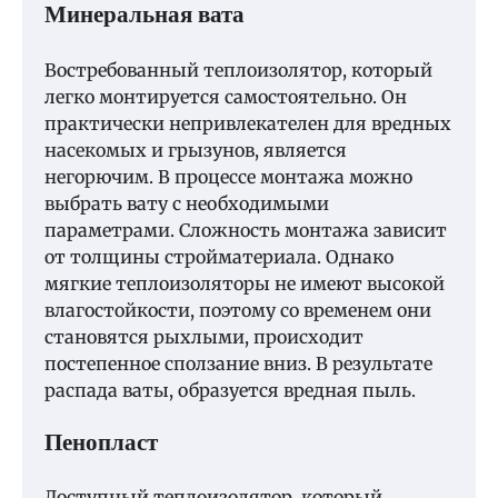
Минеральная вата
Востребованный теплоизолятор, который
легко монтируется самостоятельно. Он
практически непривлекателен для вредных
насекомых и грызунов, является
негорючим. В процессе монтажа можно
выбрать вату с необходимыми
параметрами. Сложность монтажа зависит
от толщины стройматериала. Однако
мягкие теплоизоляторы не имеют высокой
влагостойкости, поэтому со временем они
становятся рыхлыми, происходит
постепенное сползание вниз. В результате
распада ваты, образуется вредная пыль.
Пенопласт
Доступный теплоизолятор, который