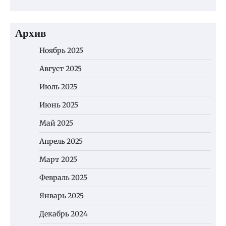
Архив
Ноябрь 2025
Август 2025
Июль 2025
Июнь 2025
Май 2025
Апрель 2025
Март 2025
Февраль 2025
Январь 2025
Декабрь 2024