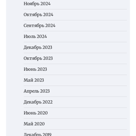
Ноябрь 2024
Октябрь 2024
Сентябрь 2024
Июль 2024
Декабрь 2023
Октябрь 2023
Июнь 2023
Май 2023
Апрель 2023
Декабрь 2022
Июнь 2020
Май 2020
Декабрь 2019