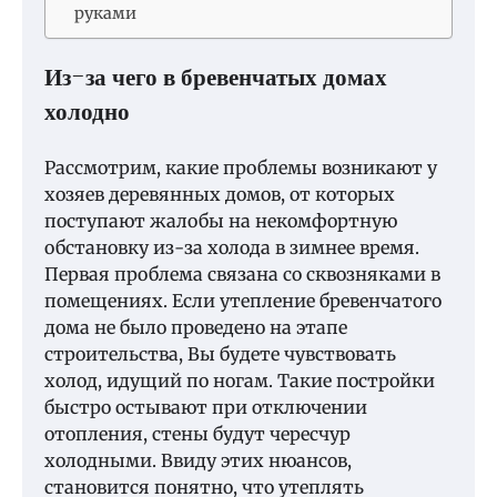
руками
Из-за чего в бревенчатых домах
холодно
Рассмотрим, какие проблемы возникают у
хозяев деревянных домов, от которых
поступают жалобы на некомфортную
обстановку из-за холода в зимнее время.
Первая проблема связана со сквозняками в
помещениях. Если утепление бревенчатого
дома не было проведено на этапе
строительства, Вы будете чувствовать
холод, идущий по ногам. Такие постройки
быстро остывают при отключении
отопления, стены будут чересчур
холодными. Ввиду этих нюансов,
становится понятно, что утеплять