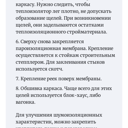
каркасу. Нужно следить, чтобы
теплоизолятор лег плотно, не допускать
образование щелей. При возникновении
щелей, они заделываются остатками
теплоизоляционного стройматериала.
Сверху снова закрепляется
пароизоляционная мембрана. Крепление
осуществляется к стойкам строительным
степплером. Для заклеивания стыков
используется скотч.
Крепление реек поверх мембраны.
Обшивка каркаса. Чаще всего для этих
целей используется блок-хаус, либо
вагонка.
Для улучшения шумоизоляционных
характеристик, можно закрепить