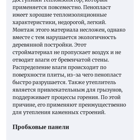
применяется повсеместно. Пенопласт
имеет хорошие теплоизоляционные
характеристики, недорогой, легкий.
Монтаж этого материала несложен, однако
вместе с тем нарушается экологичность
деревянной постройки. Этот
стройматериал не пропускает воздух и не
отводит влаги от бревенчатой стены.
Распределение влаги происходит по
поверхности плиты, из-за чего пенопласт
быстро разрушается. Также утеплитель
является привлекательным для грызунов,
поддерживает процессы горения. По этой
причине, его применяют преимущественно
для утепления каменных строений.
Пробковые панели