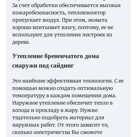
За счет обработки обеспечивается высокая
пожаробезопасность, теплоизолятор
пропускает воздух. При этом, эковата
хорошо впитывает влагу, поэтому, ее не
используют для утепления построек из
дерева.
Утепление бревенчатого дома
снаружи под сайдинг
Это наиболее эффективная технология. С ее
помощью можно создать оптимальную
температуру в каждом помещении дома.
Наружное утепление обеспечит тепло в
холода и прохладу в жару. Нужно
тщательно подобрать материал для
наружных работ. От этого зависит то,
сколько электричества Вы сможете