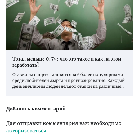
Тотал меньше 0.75: что это такое и как на этом
заработать?
Ставки на спорт становятся всё более популярными
среди любителей азарта и прогнозирования. Каждый
день миллионы людей делают ставки на различные…
Добавить комментарий
Для отправки комментария вам необходимо
авторизоваться
.