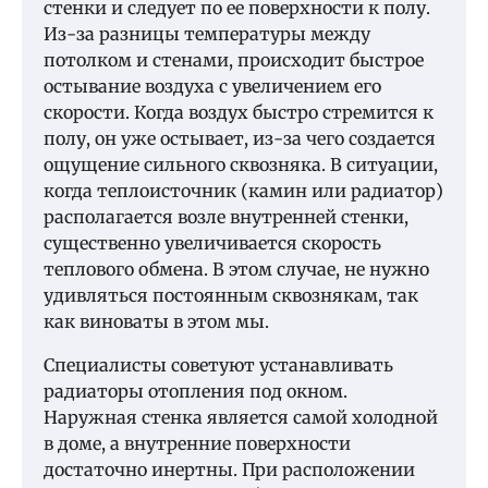
стенки и следует по ее поверхности к полу.
Из-за разницы температуры между
потолком и стенами, происходит быстрое
остывание воздуха с увеличением его
скорости. Когда воздух быстро стремится к
полу, он уже остывает, из-за чего создается
ощущение сильного сквозняка. В ситуации,
когда теплоисточник (камин или радиатор)
располагается возле внутренней стенки,
существенно увеличивается скорость
теплового обмена. В этом случае, не нужно
удивляться постоянным сквознякам, так
как виноваты в этом мы.
Специалисты советуют устанавливать
радиаторы отопления под окном.
Наружная стенка является самой холодной
в доме, а внутренние поверхности
достаточно инертны. При расположении