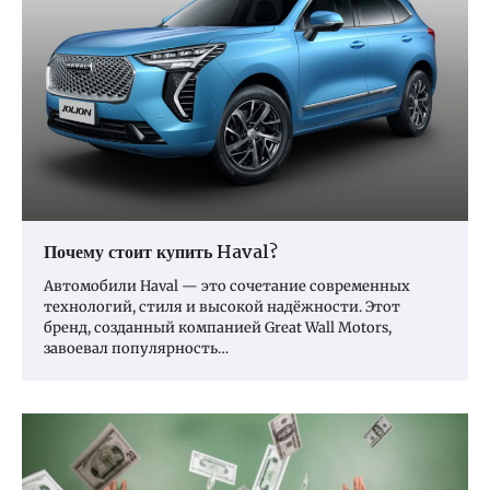
Почему стоит купить Haval?
Автомобили Haval — это сочетание современных
технологий, стиля и высокой надёжности. Этот
бренд, созданный компанией Great Wall Motors,
завоевал популярность…