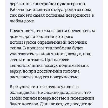
деревянные постройки нужно срочно.
Работы начинаются с обустройства пола,
так как это самая холодная поверхность в
любом доме.
Представим, что мы владеем бревенчатым
домом, для отопления которого
используется определенный источник
тепла. В процессе теплообмена будет
участвовать теплоисточник, воздух, пол,
стены и потолок. При нагреве
теплоисточника, воздух поднимается к
верху, но при достижении потолка,
растекается под его поверхностью.
В результате этого, тепло уходит и
охлаждается. Не сложно догадаться, что
самой теплой поверхностью в помещении
будет потолок. Дальше воздух доходит до