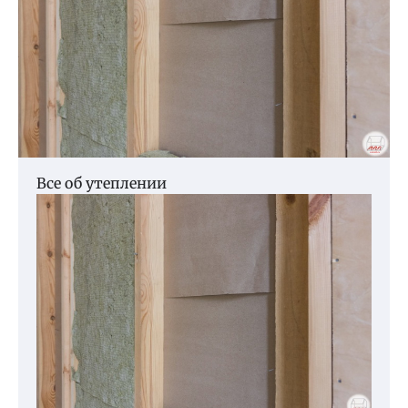
Все об утеплении