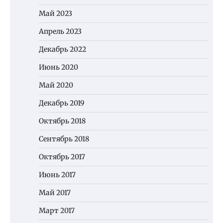
Май 2023
Апрель 2023
Декабрь 2022
Июнь 2020
Май 2020
Декабрь 2019
Октябрь 2018
Сентябрь 2018
Октябрь 2017
Июнь 2017
Май 2017
Март 2017