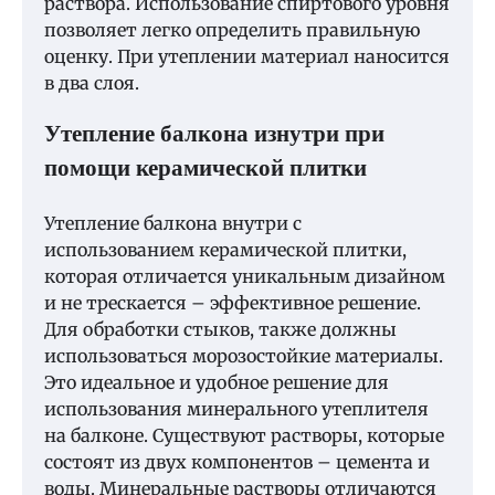
раствора. Использование спиртового уровня
позволяет легко определить правильную
оценку. При утеплении материал наносится
в два слоя.
Утепление балкона изнутри при
помощи керамической плитки
Утепление балкона внутри с
использованием керамической плитки,
которая отличается уникальным дизайном
и не трескается – эффективное решение.
Для обработки стыков, также должны
использоваться морозостойкие материалы.
Это идеальное и удобное решение для
использования минерального утеплителя
на балконе. Существуют растворы, которые
состоят из двух компонентов – цемента и
воды. Минеральные растворы отличаются