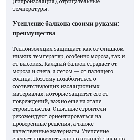
(гидроизоляция), отрицательные
температуры.
Утепление балкона своими руками:
преимущества
Теплоизоляция защищает как от слишком
низких температур, особенно мороза, так и
от высоких. Каждый балкон страдает от
мороза и снега, а летом — от палящего
солнца. Поэтому позаботиться о
соответствующих изоляционных
материалах, которые защитят его от
повреждений, важно еще на этапе
строительства. Опытные строители
рекомендуют ориентироваться на
проверенные решения, а также
качественные материалы. Утепление
следует проводить как по нижней, так и по