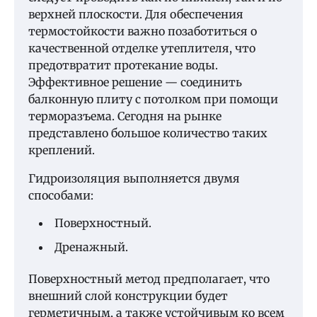
верхней плоскости. Для обеспечения
термостойкости важно позаботиться о
качественной отделке утеплителя, что
предотвратит протекание воды.
Эффективное решение — соединить
балконную плиту с потолком при помощи
терморазъема. Сегодня на рынке
представлено большое количество таких
креплений.
Гидроизоляция выполняется двумя
способами:
Поверхностный.
Дренажный.
Поверхностный метод предполагает, что
внешний слой конструкции будет
герметичным, а также устойчивым ко всем