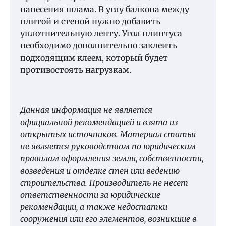
нанесения шлама. В углу балкона между
плитой и стеной нужно добавить
уплотнительную ленту. Угол плинтуса
необходимо дополнительно заклеить
подходящим клеем, который будет
противостоять нагрузкам.
Данная информация не является
официальной рекомендацией и взята из
открытых источников. Материал статьи
не является руководством по юридическим
правилам оформления земли, собственности,
возведения и отделке стен или ведению
строительства. Производитель не несет
ответственности за юридические
рекомендации, а также недостатки
сооружения или его элементов, возникшие в