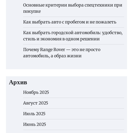
Основные критерии выбора спецтехники при
покупке
Как выбрать авто с пробегом и не пожалеть
Как выбрать городской автомобиль: удобство,
стиль и экономия в одном решении
Почему Range Rover — это не просто
автомобиль, а образ жизни
Архив
Ноябрь 2025
Август 2025
Июль 2025
Июнь 2025