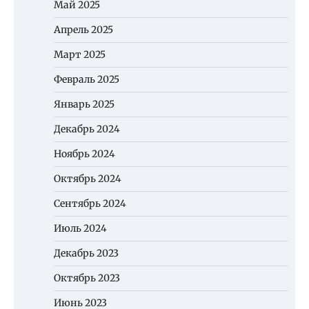
Май 2025
Апрель 2025
Март 2025
Февраль 2025
Январь 2025
Декабрь 2024
Ноябрь 2024
Октябрь 2024
Сентябрь 2024
Июль 2024
Декабрь 2023
Октябрь 2023
Июнь 2023