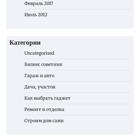
Февраль 2017
Июль 2012
Категории
Uncategorised
Бизнес советник
Гараж и авто
Дача, участок
Как выбрать гаджет
Ремонт и отделка
Строим дом сами