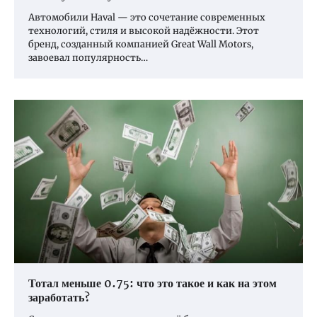
Автомобили Haval — это сочетание современных
технологий, стиля и высокой надёжности. Этот
бренд, созданный компанией Great Wall Motors,
завоевал популярность…
Тотал меньше 0.75: что это такое и как на этом
заработать?