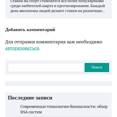
Ставки на спорт становятся всё более популярными
среди любителей азарта и прогнозирования. Каждый
день миллионы людей делают ставки на различные…
Добавить комментарий
Для отправки комментария вам необходимо
авторизоваться
.
Поиск
Последние записи
Современные технологии безопасности: обзор
RSA систем