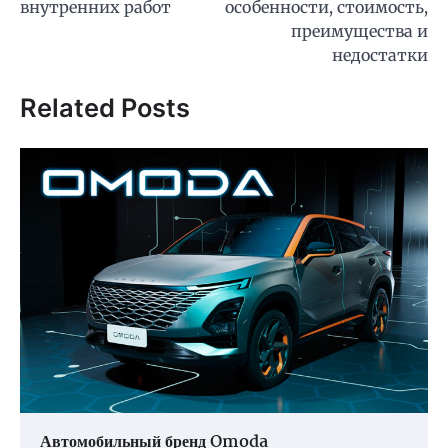
внутренних работ
особенности, стоимость,
преимущества и
недостатки
Related Posts
Автомобильный бренд Omoda