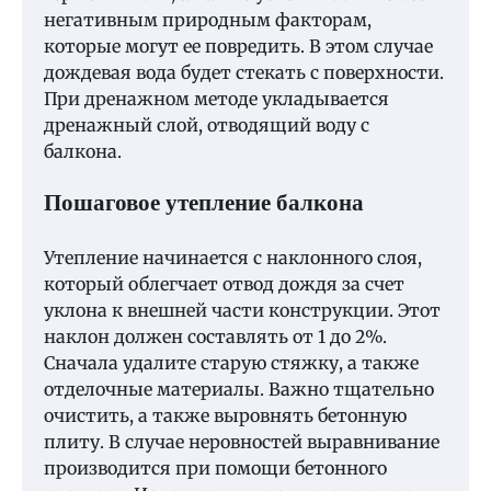
негативным природным факторам,
которые могут ее повредить. В этом случае
дождевая вода будет стекать с поверхности.
При дренажном методе укладывается
дренажный слой, отводящий воду с
балкона.
Пошаговое утепление балкона
Утепление начинается с наклонного слоя,
который облегчает отвод дождя за счет
уклона к внешней части конструкции. Этот
наклон должен составлять от 1 до 2%.
Сначала удалите старую стяжку, а также
отделочные материалы. Важно тщательно
очистить, а также выровнять бетонную
плиту. В случае неровностей выравнивание
производится при помощи бетонного