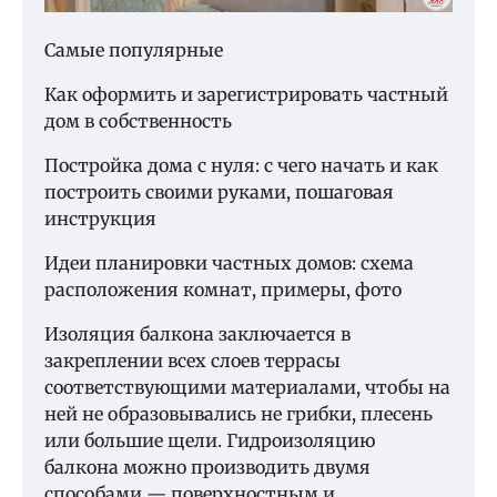
Самые популярные
Как оформить и зарегистрировать частный
дом в собственность
Постройка дома с нуля: с чего начать и как
построить своими руками, пошаговая
инструкция
Идеи планировки частных домов: схема
расположения комнат, примеры, фото
Изоляция балкона заключается в
закреплении всех слоев террасы
соответствующими материалами, чтобы на
ней не образовывались не грибки, плесень
или большие щели. Гидроизоляцию
балкона можно производить двумя
способами — поверхностным и