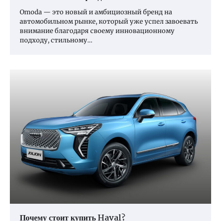
Omoda — это новый и амбициозный бренд на
автомобильном рынке, который уже успел завоевать
внимание благодаря своему инновационному
подходу, стильному…
Почему стоит купить Haval?