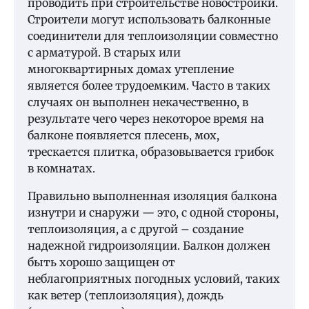
проводить при строительстве новостройки.
Строители могут использовать балконные
соединители для теплоизоляции совместно
с арматурой. В старых или
многоквартирных домах утепление
является более трудоемким. Часто в таких
случаях он выполнен некачественно, в
результате чего через некоторое время на
балконе появляется плесень, мох,
трескается плитка, образовывается грибок
в комнатах.
Правильно выполненная изоляция балкона
изнутри и снаружи — это, с одной стороны,
теплоизоляция, а с другой – создание
надежной гидроизоляции. Балкон должен
быть хорошо защищен от
неблагоприятных погодных условий, таких
как ветер (теплоизоляция), дождь