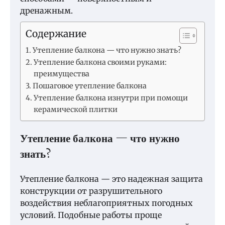
дренажным.
Содержание
Утепление балкона — что нужно знать?
Утепление балкона своими руками:
преимущества
Пошаговое утепление балкона
Утепление балкона изнутри при помощи
керамической плитки
Утепление балкона — что нужно
знать?
Утепление балкона — это надежная защита
конструкции от разрушительного
воздействия неблагоприятных погодных
условий. Подобные работы проще