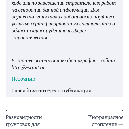
ходе или по завершении строительных работ
на основании данной информации. Для
осуществления таких работ воспользуйтесь
услугам сертифицированных специалистов в
области юриспруденции и сферы
строительства.
В статье использованы фотографии с сайта
http://s-stroit.ru
.
Источник
Спасибо за интерес к публикации
Навигация
⟵
⟶
Разновидности
Инфракрасное
по
грунтовок для
отопление —
записям