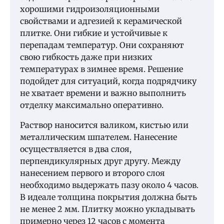
хорошими гидроизоляционными
свойствами и адгезией к керамической
плитке. Они гибкие и устойчивые к
перепадам температур. Они сохраняют
свою гибкость даже при низких
температурах в зимнее время. Решение
подойдет для ситуаций, когда подрядчику
не хватает времени и важно выполнить
отделку максимально оперативно.
Раствор наносится валиком, кистью или
металлическим шпателем. Нанесение
осуществляется в два слоя,
перпендикулярных друг другу. Между
нанесением первого и второго слоя
необходимо выдержать пазу около 4 часов.
В идеале толщина покрытия должна быть
не менее 2 мм. Плитку можно укладывать
примерно через 12 часов с момента